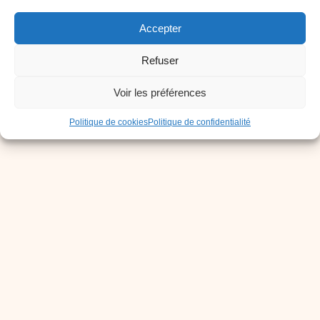
Accepter
Refuser
Voir les préférences
Politique de cookies
Politique de confidentialité