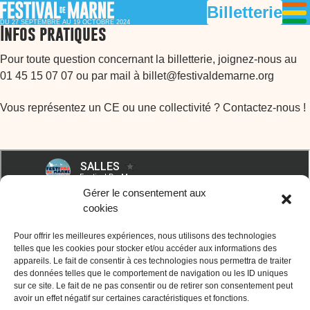
Billetterie
DU 27 SEPTEMBRE AU 19 OCTOBRE 2024
Infos pratiques
Pour toute question concernant la billetterie, joignez-nous au
01 45 15 07 07 ou par mail à billet@festivaldemarne.org
Vous représentez un CE ou une collectivité ? Contactez-nous !
Gérer le consentement aux
cookies
Pour offrir les meilleures expériences, nous utilisons des technologies
telles que les cookies pour stocker et/ou accéder aux informations des
appareils. Le fait de consentir à ces technologies nous permettra de traiter
des données telles que le comportement de navigation ou les ID uniques
sur ce site. Le fait de ne pas consentir ou de retirer son consentement peut
avoir un effet négatif sur certaines caractéristiques et fonctions.