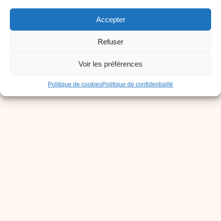
Accepter
Refuser
Voir les préférences
Politique de cookies
Politique de confidentialité