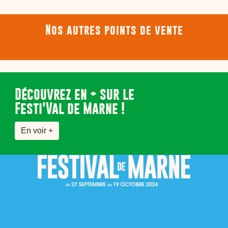
Nos autres points de vente
Découvrez en + sur le
Festi'Val de Marne !
En voir +