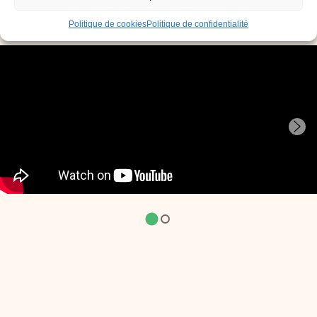
Politique de cookies
Politique de confidentialité