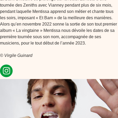
tournée des Zeniths avec Vianney pendant plus de six mois,
pendant laquelle Mentissa apprend son métier et chante tous
les soirs, imposant « Et Bam » de la meilleure des manières.
Alors qu’en novembre 2022 sonne la sortie de son tout premier
album « La vingtaine » Mentissa nous dévoile les dates de sa
première tournée sous son nom, accompagnée de ses
musiciens, pour le tout début de l’année 2023.
© Virgile Guinard